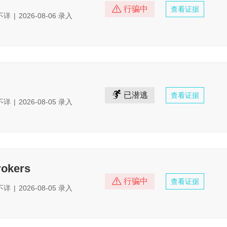
行骗中
查看证据
不详
|
2026-08-06 录入
已潜逃
查看证据
不详
|
2026-08-05 录入
rokers
行骗中
查看证据
不详
|
2026-08-05 录入