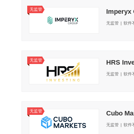
无监管
Imperyx
无监管
|
软件
无监管
HRS Inve
无监管
|
软件
无监管
Cubo Ma
无监管
|
软件