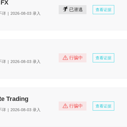
 FX
已潜逃
查看证据
不详
|
2026-08-03 录入
行骗中
查看证据
不详
|
2026-08-03 录入
e Trading
行骗中
查看证据
不详
|
2026-08-03 录入