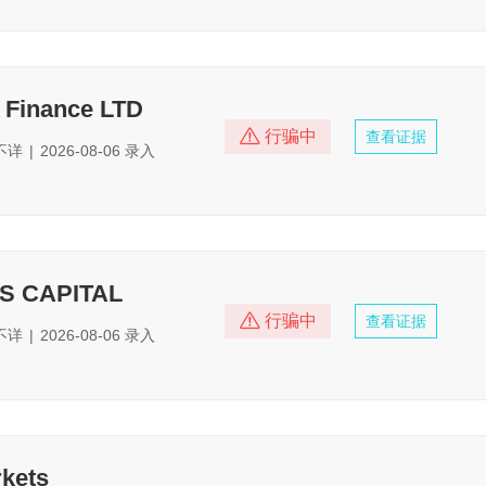
 Finance LTD
行骗中
查看证据
不详
|
2026-08-06 录入
S CAPITAL
行骗中
查看证据
不详
|
2026-08-06 录入
kets