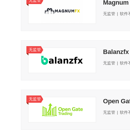
无监管
Magnum
无监管
|
软件
无监管
Balanzfx
无监管
|
软件
无监管
Open Gat
无监管
|
软件