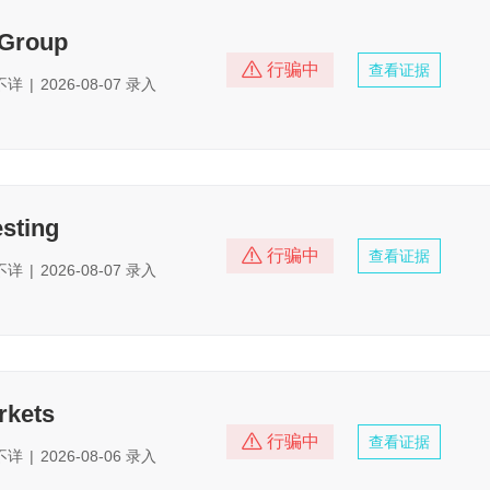
 Group
行骗中
查看证据
不详
|
2026-08-07 录入
sting
行骗中
查看证据
不详
|
2026-08-07 录入
rkets
行骗中
查看证据
不详
|
2026-08-06 录入