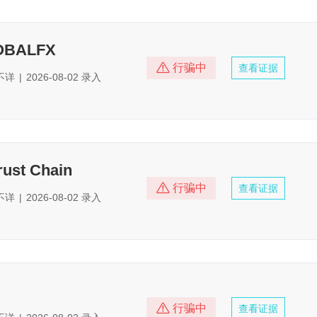
OBALFX
行骗中
查看证据
不详
|
2026-08-02 录入
rust Chain
行骗中
查看证据
不详
|
2026-08-02 录入
行骗中
查看证据