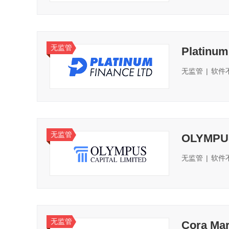
无监管
Platinum
无监管
|
软件
无监管
OLYMPU
无监管
|
软件
无监管
Cora Mar