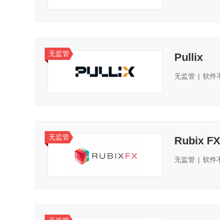
无监管
Pullix
无监管
|
软件
无监管
Rubix F
无监管
|
软件