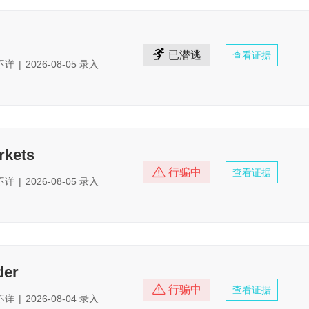
已潜逃
查看证据
不详
|
2026-08-05 录入
rkets
行骗中
查看证据
不详
|
2026-08-05 录入
der
行骗中
查看证据
不详
|
2026-08-04 录入