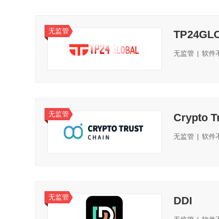
无监管
TP24GL
无监管
|
软件
无监管
Crypto T
无监管
|
软件
无监管
DDI