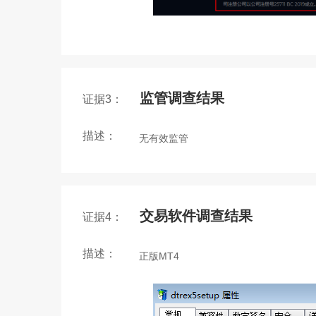
监管调查结果
证据3：
描述：
无有效监管
交易软件调查结果
证据4：
描述：
正版MT4