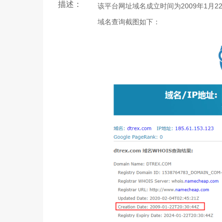
描述：
该平台网址域名成立时间为2009年1月2
域名查询截图如下：