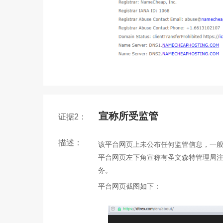
宣称所受监管
证据2：
描述：
该平台网页上未公布任何监管信息，一
平台网页左下角宣称有圣文森特管理局注
务。
平台网页截图如下：