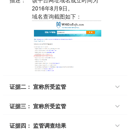
描述：
该平台网址域名成立时间为
2016年8月9日。
域名查询截图如下：
证据二： 宣称所受监管
证据三： 宣称所受监管
证据四： 监管调查结果