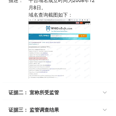
描述：
平台域名成立时间为2008年12
月8日。
域名查询截图如下：
证据二： 宣称所受监管
证据三： 监管调查结果