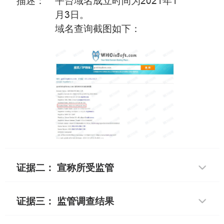
描述：
平台域名成立时间为2021年1
月3日。
域名查询截图如下：
证据二： 宣称所受监管
证据三： 监管调查结果