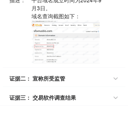
描述：
平台域名成立时间为2024年9
月3日。
域名查询截图如下：
证据二： 宣称所受监管
证据三： 交易软件调查结果