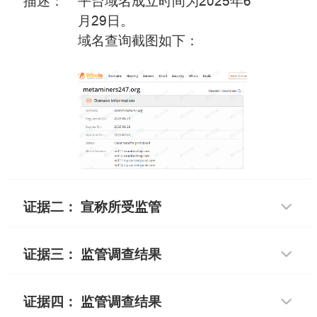
描述：
平台域名成立时间为2025年6
月29日。
域名查询截图如下：
证据二： 宣称所受监管
证据三： 监管调查结果
证据四： 监管调查结果