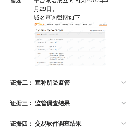
描述：
平台域名成立时间为2002年4
月29日。
域名查询截图如下：
证据二： 宣称所受监管
证据三： 监管调查结果
证据四： 交易软件调查结果