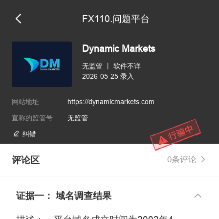
FX110.问题平台
Dynamic Markets
无监管
丨
软件不详
2026-05-25 录入
网站地址
https://dynamicmarkets.com
宣称的监管号
无监管
纠错
评论区
0条评论
证据一： 域名调查结果