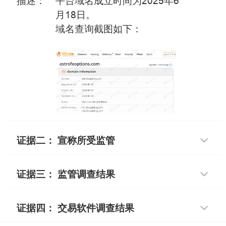
描述：
平台域名成立时间为2025年6
月18日。
域名查询截图如下：
证据二： 宣称所受监管
证据三： 监管调查结果
证据四： 交易软件调查结果