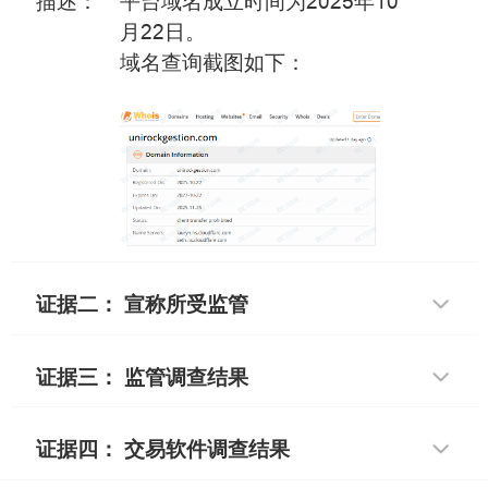
描述：
平台域名成立时间为2025年10
月22日。
域名查询截图如下：
证据二： 宣称所受监管
证据三： 监管调查结果
证据四： 交易软件调查结果