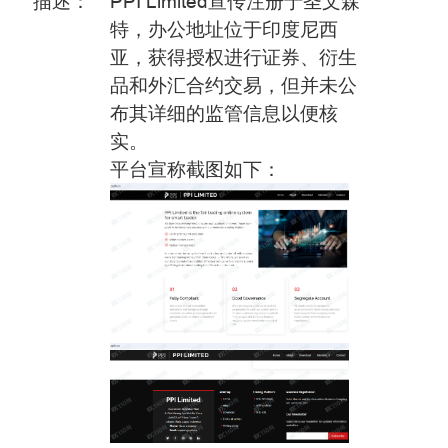
描述：
PPI Limited宣传注册于圣文森
特，办公地址位于印度尼西
亚，获得授权进行证券、衍生
品和外汇合约交易，但并未公
布其详细的监管信息以便核
实。
平台宣称截图如下：