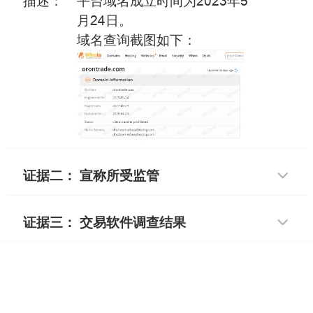
描述：
平台域名成立时间为2023年5
月24日。
域名查询截图如下：
证据二： 宣称所受监管
证据三： 交易软件调查结果