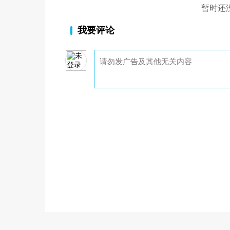
暂时还
我要评论