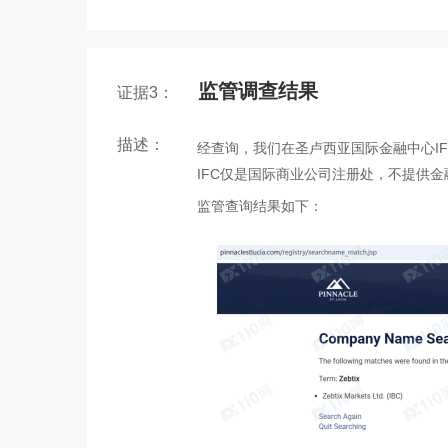
监管调查结果
证据3：
描述：
经查询，我们在圣卢西亚国际金融中心IFC有
IFC仅是国际商业公司注册处，不提供
监管查询结果如下：