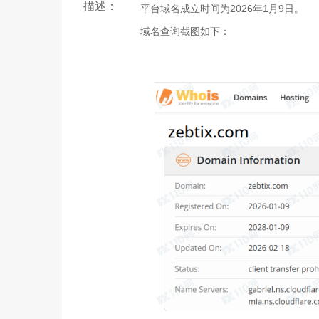
描述：
平台域名成立时间为2026年1月9日。
域名查询截图如下：