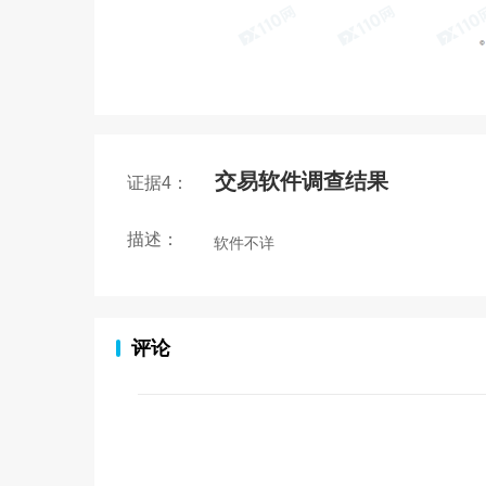
交易软件调查结果
证据4：
描述：
软件不详
评论