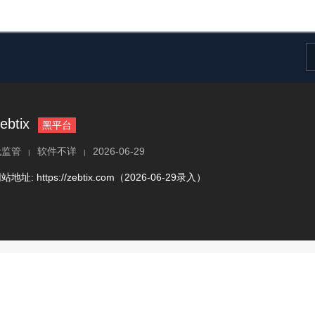
ebtix
黑平台
无监管
软件不详
2026-06-29
|
|
网站地址:
https://zebtix.com（2026-06-29录入）