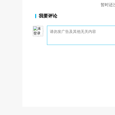
暂时还
我要评论