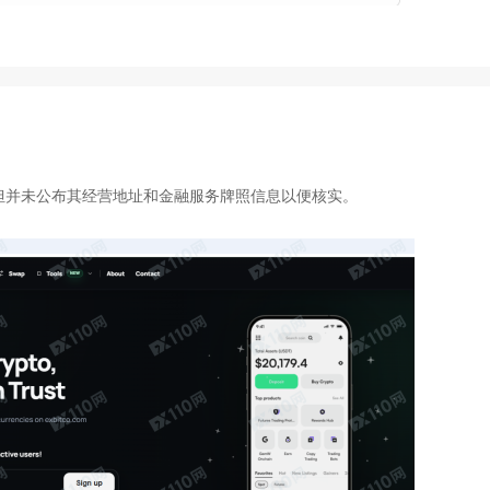
司，但并未公布其经营地址和金融服务牌照信息以便核实。