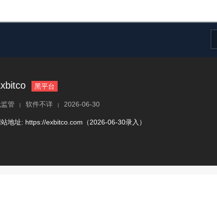
xbitco
黑平台
无监管
软件不详
2026-06-30
|
|
网站地址:
https://exbitco.com（2026-06-30录入）