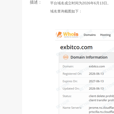
描述：
平台域名成立时间为2026年6月13日。
域名查询截图如下：